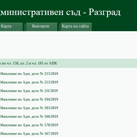
Карта
Контакти
Карта на сайта
по чл. 158, ал. 2 и чл. 181 от АПК
Обявление по Адм. дело № 215/2019
Обявление по Адм. дело № 213/2019
Обявление по Адм. дело № 211/2019
Обявление по Адм. дело № 194/2019
Обявление по Адм. дело № 183/2019
Обявление по Адм. дело № 166/2019
Обявление по Адм. дело № 170/2019
Обявление по Адм. дело № 167/2019