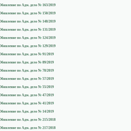
Обявление по Адм. дело № 163/2019
Обявление по Адм. дело № 150/2019
Обявление по Адм. дело № 148/2019
Обявление по Адм. дело № 131/2019
Обявление по Адм. дело № 124/2019
Обявление по Адм. дело № 129/2019
Обявление по Адм. дело № 91/2019
Обявление по Адм. дело № 89/2019
Обявление по Адм. дело № 78/2019
Обявление по Адм. дело № 57/2019
Обявление по Адм. дело № 55/2019
Обявление по Адм. дело № 47/2019
Обявление по Адм. дело № 41/2019
Обявление по Адм. дело № 14/2019
Обявление по Адм. дело № 215/2018
Обявление по Адм. дело № 217/2018