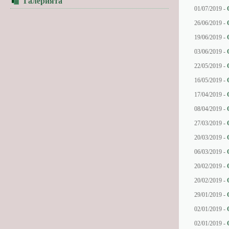
Галерията
01/07/2019 -
26/06/2019 -
19/06/2019 -
03/06/2019 -
22/05/2019 -
16/05/2019 -
17/04/2019 -
08/04/2019 -
27/03/2019 -
20/03/2019 -
06/03/2019 -
20/02/2019 -
20/02/2019 -
29/01/2019 -
02/01/2019 -
02/01/2019 -