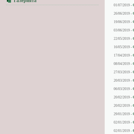
Галерията
01/07/2019 -
26/06/2019 -
19/06/2019 -
03/06/2019 -
22/05/2019 -
16/05/2019 -
17/04/2019 -
08/04/2019 -
27/03/2019 -
20/03/2019 -
06/03/2019 -
20/02/2019 -
20/02/2019 -
29/01/2019 -
02/01/2019 -
02/01/2019 -