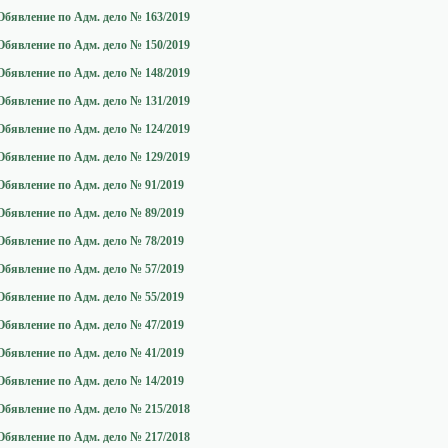
Обявление по Адм. дело № 163/2019
Обявление по Адм. дело № 150/2019
Обявление по Адм. дело № 148/2019
Обявление по Адм. дело № 131/2019
Обявление по Адм. дело № 124/2019
Обявление по Адм. дело № 129/2019
Обявление по Адм. дело № 91/2019
Обявление по Адм. дело № 89/2019
Обявление по Адм. дело № 78/2019
Обявление по Адм. дело № 57/2019
Обявление по Адм. дело № 55/2019
Обявление по Адм. дело № 47/2019
Обявление по Адм. дело № 41/2019
Обявление по Адм. дело № 14/2019
Обявление по Адм. дело № 215/2018
Обявление по Адм. дело № 217/2018