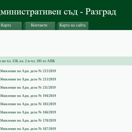
Карта
Контакти
Карта на сайта
по чл. 158, ал. 2 и чл. 181 от АПК
Обявление по Адм. дело № 215/2019
Обявление по Адм. дело № 213/2019
Обявление по Адм. дело № 211/2019
Обявление по Адм. дело № 194/2019
Обявление по Адм. дело № 183/2019
Обявление по Адм. дело № 166/2019
Обявление по Адм. дело № 170/2019
Обявление по Адм. дело № 167/2019