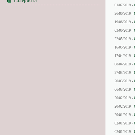
Галерията
01/07/2019 -
26/06/2019 -
19/06/2019 -
03/06/2019 -
22/05/2019 -
16/05/2019 -
17/04/2019 -
08/04/2019 -
27/03/2019 -
20/03/2019 -
06/03/2019 -
20/02/2019 -
20/02/2019 -
29/01/2019 -
02/01/2019 -
02/01/2019 -