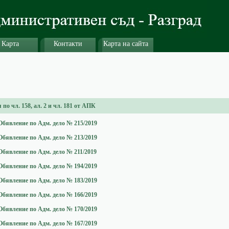
Карта
Контакти
Карта на сайта
по чл. 158, ал. 2 и чл. 181 от АПК
Обявление по Адм. дело № 215/2019
Обявление по Адм. дело № 213/2019
Обявление по Адм. дело № 211/2019
Обявление по Адм. дело № 194/2019
Обявление по Адм. дело № 183/2019
Обявление по Адм. дело № 166/2019
Обявление по Адм. дело № 170/2019
Обявление по Адм. дело № 167/2019