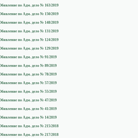
Обявление по Адм. дело № 163/2019
Обявление по Адм. дело № 150/2019
Обявление по Адм. дело № 148/2019
Обявление по Адм. дело № 131/2019
Обявление по Адм. дело № 124/2019
Обявление по Адм. дело № 129/2019
Обявление по Адм. дело № 91/2019
Обявление по Адм. дело № 89/2019
Обявление по Адм. дело № 78/2019
Обявление по Адм. дело № 57/2019
Обявление по Адм. дело № 55/2019
Обявление по Адм. дело № 47/2019
Обявление по Адм. дело № 41/2019
Обявление по Адм. дело № 14/2019
Обявление по Адм. дело № 215/2018
Обявление по Адм. дело № 217/2018